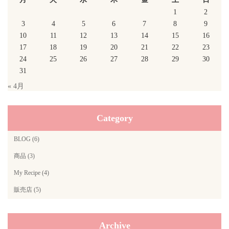
1
2
3
4
5
6
7
8
9
10
11
12
13
14
15
16
17
18
19
20
21
22
23
24
25
26
27
28
29
30
31
« 4月
Category
BLOG (6)
商品 (3)
My Recipe (4)
販売店 (5)
Archive