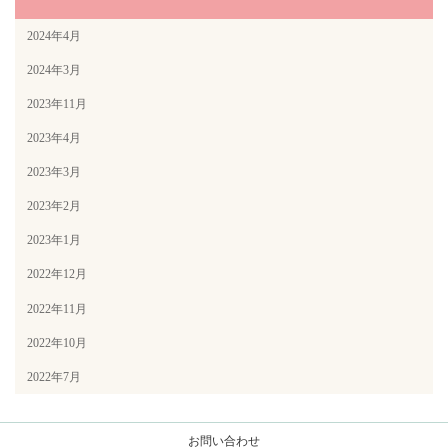
2024年4月
2024年3月
2023年11月
2023年4月
2023年3月
2023年2月
2023年1月
2022年12月
2022年11月
2022年10月
2022年7月
お問い合わせ