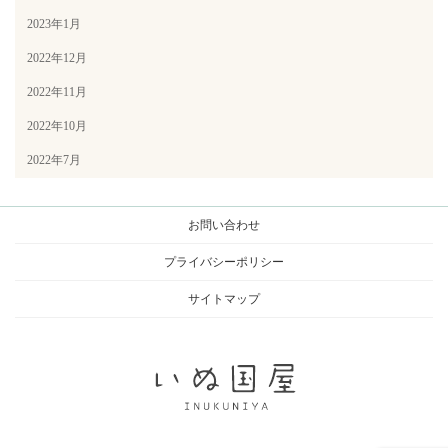
2023年1月
2022年12月
2022年11月
2022年10月
2022年7月
お問い合わせ
プライバシーポリシー
サイトマップ