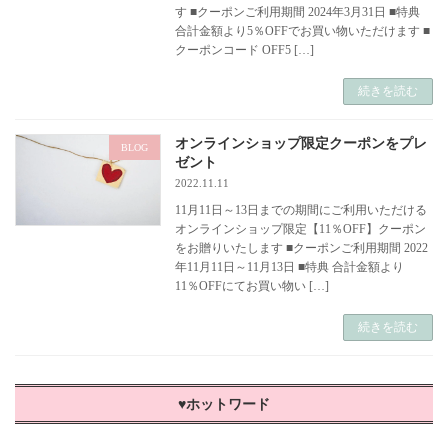
す ■クーポンご利用期間 2024年3月31日 ■特典
合計金額より5％OFFでお買い物いただけます ■
クーポンコード OFF5 […]
続きを読む
オンラインショップ限定クーポンをプレ
BLOG
ゼント
2022.11.11
11月11日～13日までの期間にご利用いただける
オンラインショップ限定【11％OFF】クーポン
をお贈りいたします ■クーポンご利用期間 2022
年11月11日～11月13日 ■特典 合計金額より
11％OFFにてお買い物い […]
続きを読む
♥ホットワード