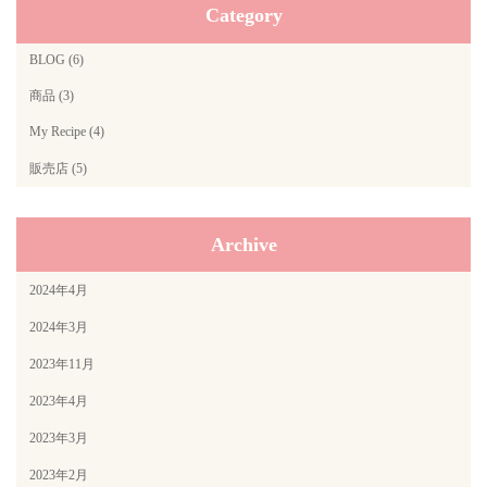
Category
BLOG (6)
商品 (3)
My Recipe (4)
販売店 (5)
Archive
2024年4月
2024年3月
2023年11月
2023年4月
2023年3月
2023年2月