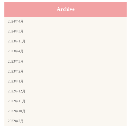
Archive
2024年4月
2024年3月
2023年11月
2023年4月
2023年3月
2023年2月
2023年1月
2022年12月
2022年11月
2022年10月
2022年7月