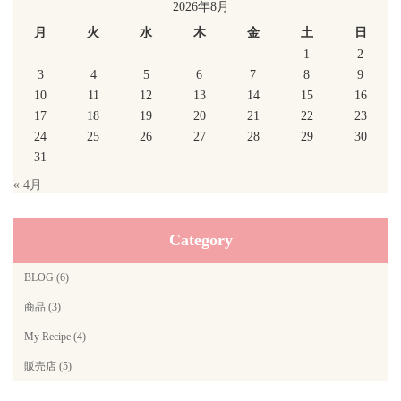
2026年8月
月
火
水
木
金
土
日
1
2
3
4
5
6
7
8
9
10
11
12
13
14
15
16
17
18
19
20
21
22
23
24
25
26
27
28
29
30
31
« 4月
Category
BLOG (6)
商品 (3)
My Recipe (4)
販売店 (5)